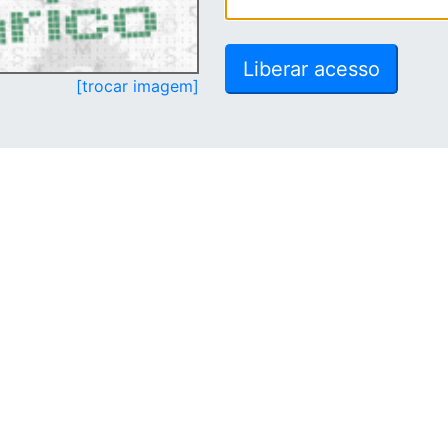
[trocar imagem]