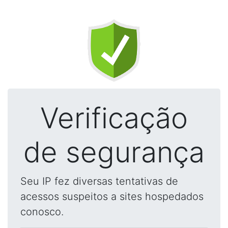
Verificação
de segurança
Seu IP fez diversas tentativas de
acessos suspeitos a sites hospedados
conosco.